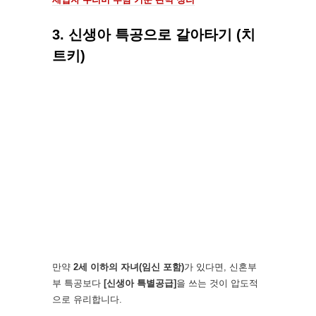
3. 신생아 특공으로 갈아타기 (치
트키)
만약
2세 이하의 자녀(임신 포함)
가 있다면, 신혼부
부 특공보다
[신생아 특별공급]
을 쓰는 것이 압도적
으로 유리합니다.