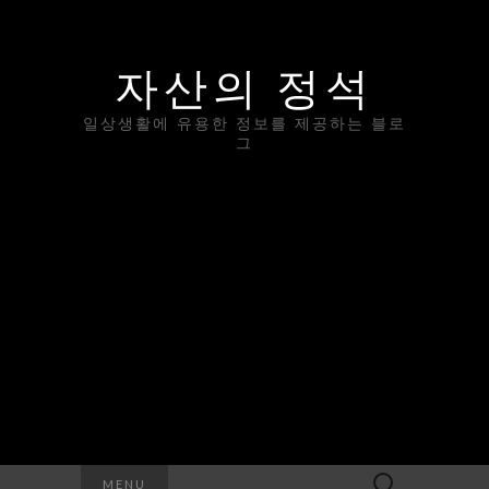
자산의 정석
일상생활에 유용한 정보를 제공하는 블로
그
Search
MENU