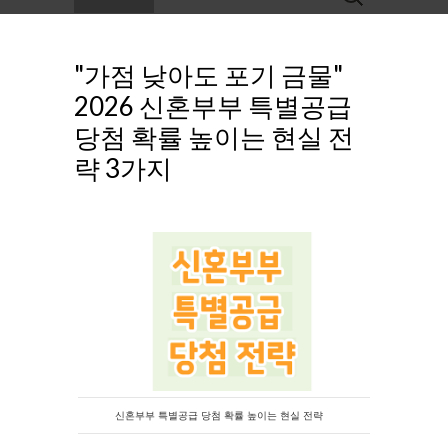
for:
"가점 낮아도 포기 금물"
2026 신혼부부 특별공급
당첨 확률 높이는 현실 전
략 3가지
신혼부부 특별공급 당첨 확률 높이는 현실 전략