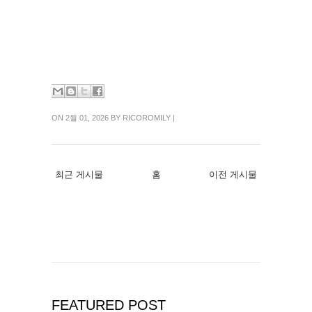
ON 2월 01, 2026 BY RICOROMILY |
최근 게시물
홈
이전 게시물
FEATURED POST