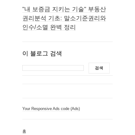
"내 보증금 지키는 기술" 부동산
권리분석 기초: 말소기준권리와
인수/소멸 완벽 정리
이 블로그 검색
Your Responsive Ads code (Ads)
홈