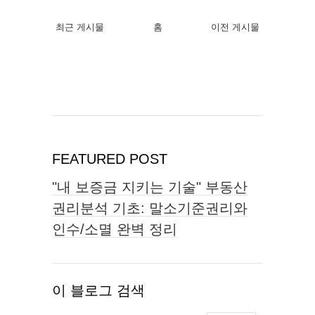
최근 게시물
홈
이전 게시물
FEATURED POST
"내 보증금 지키는 기술" 부동산
권리분석 기초: 말소기준권리와
인수/소멸 완벽 정리
이 블로그 검색