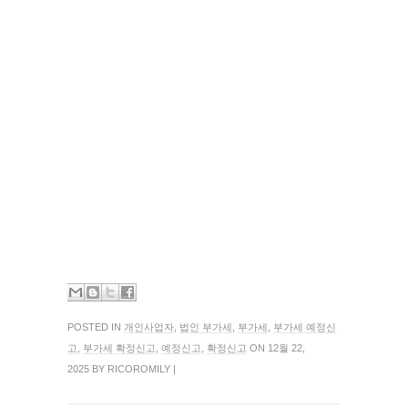
POSTED IN
개인사업자
,
법인 부가세
,
부가세
,
부가세 예정신
고
,
부가세 확정신고
,
예정신고
,
확정신고
ON 12월 22,
2025 BY RICOROMILY |