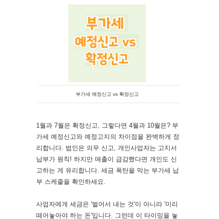
부가세 예정신고 vs 확정신고
1월과 7월은 확정신고, 그렇다면 4월과 10월은? 부
가세 예정신고와 예정고지의 차이점을 완벽하게 정
리합니다. 법인은 의무 신고, 개인사업자는 고지서
납부가 원칙! 하지만 매출이 급감했다면 개인도 신
고하는 게 유리합니다. 세금 폭탄을 막는 부가세 납
부 스케줄을 확인하세요.
사업자에게 세금은 '벌어서 내는 것'이 아니라 '미리
떼어놓아야 하는 돈'입니다. 그런데 이 타이밍을 놓