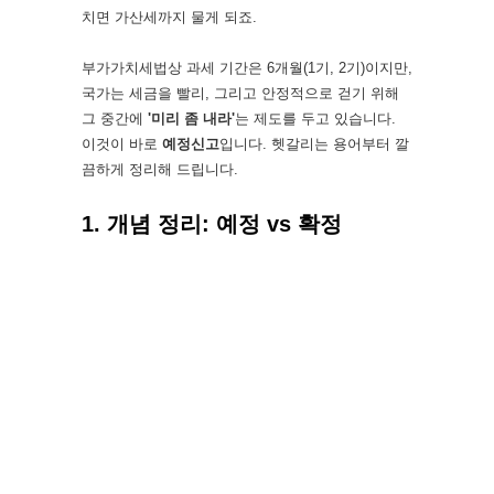
치면 가산세까지 물게 되죠.
부가가치세법상 과세 기간은 6개월(1기, 2기)이지만,
국가는 세금을 빨리, 그리고 안정적으로 걷기 위해
그 중간에
'미리 좀 내라'
는 제도를 두고 있습니다.
이것이 바로
예정신고
입니다. 헷갈리는 용어부터 깔
끔하게 정리해 드립니다.
1. 개념 정리: 예정 vs 확정