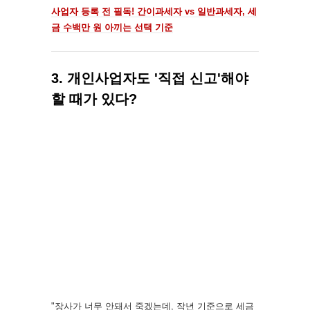
사업자 등록 전 필독! 간이과세자 vs 일반과세자, 세
금 수백만 원 아끼는 선택 기준
3. 개인사업자도 '직접 신고'해야
할 때가 있다?
"장사가 너무 안돼서 죽겠는데, 작년 기준으로 세금